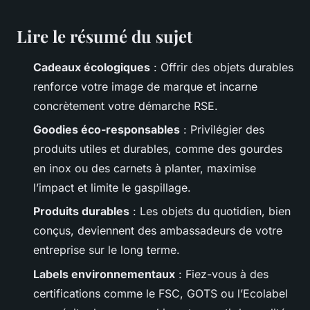
Lire le résumé du sujet
Cadeaux écologiques
: Offrir des objets durables
renforce votre image de marque et incarne
concrètement votre démarche RSE.
Goodies éco-responsables
: Privilégier des
produits utiles et durables, comme des gourdes
en inox ou des carnets à planter, maximise
l’impact et limite le gaspillage.
Produits durables
: Les objets du quotidien, bien
conçus, deviennent des ambassadeurs de votre
entreprise sur le long terme.
Labels environnementaux
: Fiez-vous à des
certifications comme le FSC, GOTS ou l’Ecolabel