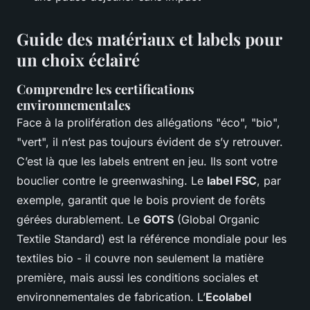
Guide des matériaux et labels pour
un choix éclairé
Comprendre les certifications
environnementales
Face à la prolifération des allégations "éco", "bio",
"vert", il n’est pas toujours évident de s’y retrouver.
C’est là que les labels entrent en jeu. Ils sont votre
bouclier contre le greenwashing. Le
label FSC
, par
exemple, garantit que le bois provient de forêts
gérées durablement. Le
GOTS
(Global Organic
Textile Standard) est la référence mondiale pour les
textiles bio - il couvre non seulement la matière
première, mais aussi les conditions sociales et
environnementales de fabrication. L’
Ecolabel