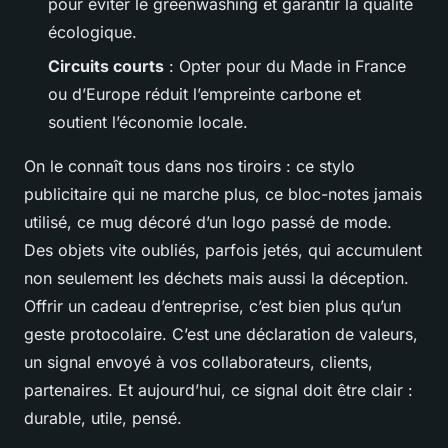
pour éviter le greenwashing et garantir la qualité
écologique.
Circuits courts
: Opter pour du Made in France
ou d’Europe réduit l’empreinte carbone et
soutient l’économie locale.
On le connaît tous dans nos tiroirs : ce stylo
publicitaire qui ne marche plus, ce bloc-notes jamais
utilisé, ce mug décoré d’un logo passé de mode.
Des objets vite oubliés, parfois jetés, qui accumulent
non seulement les déchets mais aussi la déception.
Offrir un cadeau d’entreprise, c’est bien plus qu’un
geste protocolaire. C’est une déclaration de valeurs,
un signal envoyé à vos collaborateurs, clients,
partenaires. Et aujourd’hui, ce signal doit être clair :
durable, utile, pensé.