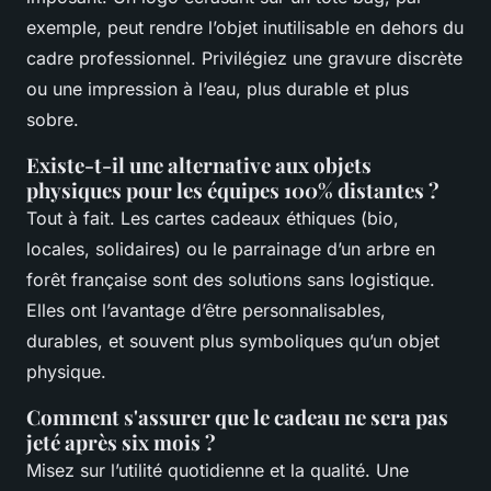
exemple, peut rendre l’objet inutilisable en dehors du
cadre professionnel. Privilégiez une gravure discrète
ou une impression à l’eau, plus durable et plus
sobre.
Existe-t-il une alternative aux objets
physiques pour les équipes 100% distantes ?
Tout à fait. Les cartes cadeaux éthiques (bio,
locales, solidaires) ou le parrainage d’un arbre en
forêt française sont des solutions sans logistique.
Elles ont l’avantage d’être personnalisables,
durables, et souvent plus symboliques qu’un objet
physique.
Comment s'assurer que le cadeau ne sera pas
jeté après six mois ?
Misez sur l’utilité quotidienne et la qualité. Une