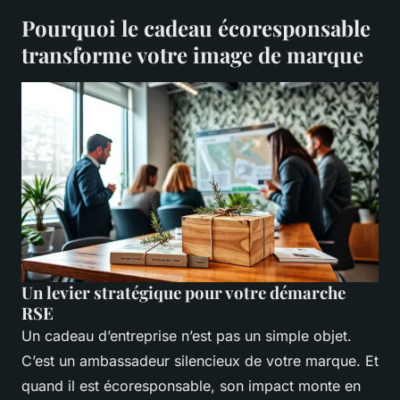
Pourquoi le cadeau écoresponsable
transforme votre image de marque
Un levier stratégique pour votre démarche
RSE
Un cadeau d’entreprise n’est pas un simple objet.
C’est un ambassadeur silencieux de votre marque. Et
quand il est écoresponsable, son impact monte en