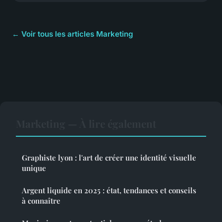
← Voir tous les articles Marketing
Marketing — À lire également
Graphiste lyon : l'art de créer une identité visuelle
unique
Argent liquide en 2025 : état, tendances et conseils
à connaître