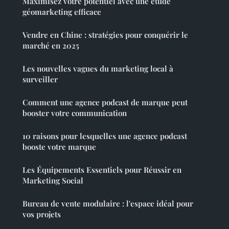
Maximisez votre potentiel avec une étude
géomarketing efficace
Vendre en Chine : stratégies pour conquérir le
marché en 2025
Les nouvelles vagues du marketing local à
surveiller
Comment une agence podcast de marque peut
booster votre communication
10 raisons pour lesquelles une agence podcast
booste votre marque
Les Équipements Essentiels pour Réussir en
Marketing Social
Bureau de vente modulaire : l'espace idéal pour
vos projets