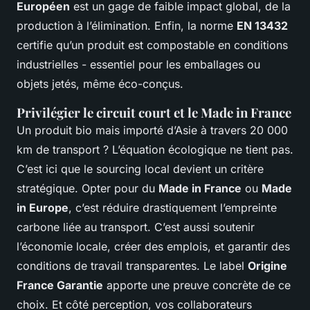
Européen
est un gage de faible impact global, de la
production à l’élimination. Enfin, la norme
EN 13432
certifie qu’un produit est compostable en conditions
industrielles - essentiel pour les emballages ou
objets jetés, même éco-conçus.
Privilégier le circuit court et le Made in France
Un produit bio mais importé d’Asie à travers 20 000
km de transport ? L’équation écologique ne tient pas.
C’est ici que le sourcing local devient un critère
stratégique. Opter pour du
Made in France
ou
Made
in Europe
, c’est réduire drastiquement l’empreinte
carbone liée au transport. C’est aussi soutenir
l’économie locale, créer des emplois, et garantir des
conditions de travail transparentes. Le label
Origine
France Garantie
apporte une preuve concrète de ce
choix. Et côté perception, vos collaborateurs