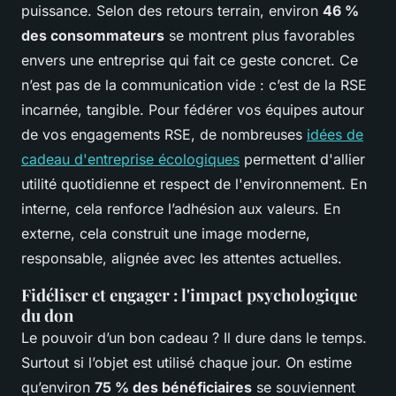
puissance. Selon des retours terrain, environ
46 %
des consommateurs
se montrent plus favorables
envers une entreprise qui fait ce geste concret. Ce
n’est pas de la communication vide : c’est de la RSE
incarnée, tangible. Pour fédérer vos équipes autour
de vos engagements RSE, de nombreuses
idées de
cadeau d'entreprise écologiques
permettent d'allier
utilité quotidienne et respect de l'environnement. En
interne, cela renforce l’adhésion aux valeurs. En
externe, cela construit une image moderne,
responsable, alignée avec les attentes actuelles.
Fidéliser et engager : l'impact psychologique
du don
Le pouvoir d’un bon cadeau ? Il dure dans le temps.
Surtout si l’objet est utilisé chaque jour. On estime
qu’environ
75 % des bénéficiaires
se souviennent