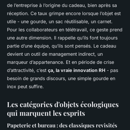
de l’entreprise à l’origine du cadeau, bien après sa
réception. Ce taux grimpe encore lorsque l’objet est
utile - une gourde, un sac réutilisable, un carnet.
Pour les collaborateurs en télétravail, ce geste prend
une autre dimension. Il rappelle qu’ils font toujours
partie d’une équipe, qu’ils sont pensés. Le cadeau
devient un outil de management indirect, un
marqueur d’appartenance. Et en période de crise
d’attractivité, c’est
ça, la vraie innovation RH
- pas
besoin de grands discours, une simple gourde en
inox peut suffire.
Les catégories d'objets écologiques
qui marquent les esprits
Papeterie et bureau : des classiques revisités