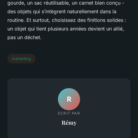
gourde, un sac réutilisable, un carnet bien conçu -
des objets qui s’intègrent naturellement dans la
routine. Et surtout, choisissez des finitions solides :
un objet qui tient plusieurs années devient un allié,
pas un déchet.
marketing
R
ECRIT PAR
Rémy