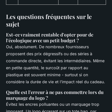
Les questions fréquentes sur le
sujet
Est-ce vraiment rentable d'opter pour de
l'écologique avec un petit budget ?
Oui, absolument. De nombreux fournisseurs
proposent des prix dégressifs ou des séries à
commande directe, évitant les intermédiaires. Même
en petite quantité, le surcoût par rapport au
plastique est souvent minime - surtout si on
considère la durée de vie et l’impact réel du cadeau.
Quelle est l'erreur à ne pas commettre lors du
marquage du logo ?
Évitez les encres polluantes ou un marquage trop
imposant. Un logo écrasant sur un tote bag, par