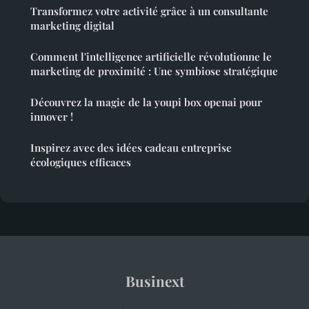
Transformez votre activité grâce à un consultante
marketing digital
Comment l'intelligence artificielle révolutionne le
marketing de proximité : Une symbiose stratégique
Découvrez la magie de la youpi box openai pour
innover !
Inspirez avec des idées cadeau entreprise
écologiques efficaces
Businext