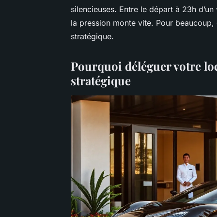
silencieuses. Entre le départ à 23h d’un
la pression monte vite. Pour beaucoup, 
stratégique.
Pourquoi déléguer votre lo
stratégique