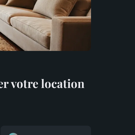
r votre location