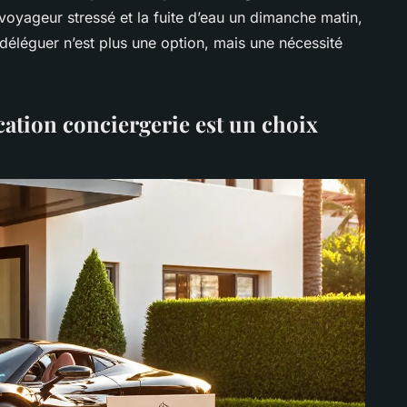
 voyageur stressé et la fuite d’eau un dimanche matin,
déléguer n’est plus une option, mais une nécessité
cation conciergerie est un choix