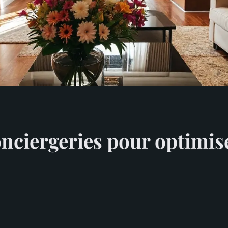
onciergeries pour optimise